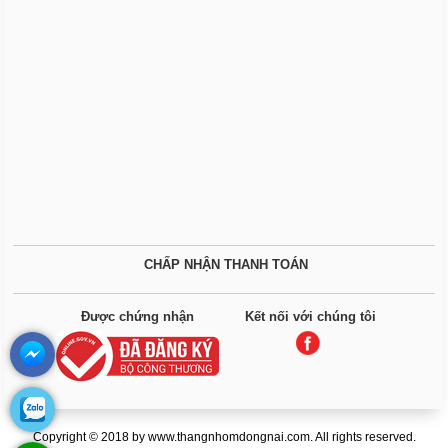
CHẤP NHẬN THANH TOÁN
Được chứng nhận
Kết nối với chúng tôi
Copyright © 2018 by www.thangnhomdongnai.com. All rights reserved.