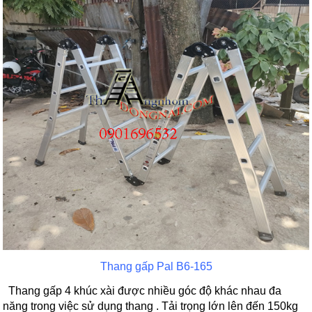
Thang gấp Pal B6-165
Thang gấp 4 khúc xài được nhiều góc độ khác nhau đa
năng trong việc sử dụng thang . Tải trọng lớn lên đến 150kg