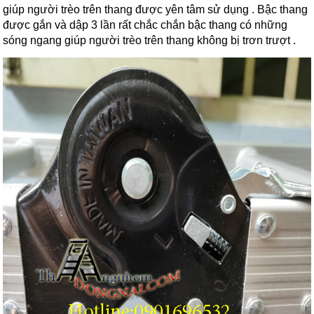
giúp người trèo trên thang được yên tâm sử dụng . Bậc thang
được gắn và dập 3 lần rất chắc chắn bậc thang có những
sóng ngang giúp người trèo trên thang không bị trơn trượt .