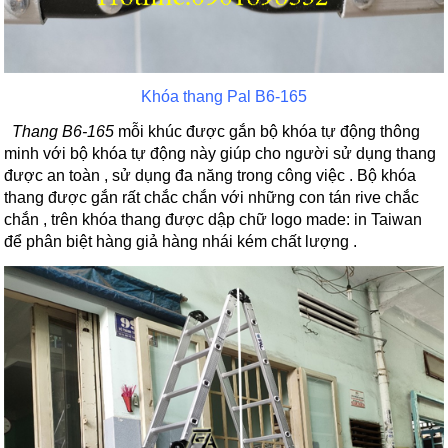
Khóa thang Pal B6-165
Thang B6-165
mỗi khúc được gắn bộ khóa tự động thông
minh với bộ khóa tự động này giúp cho người sử dụng thang
được an toàn , sử dụng đa năng trong công việc . Bộ khóa
thang được gắn rất chắc chắn với những con tán rive chắc
chắn , trên khóa thang được dập chữ logo made: in Taiwan
để phân biệt hàng giả hàng nhái kém chất lượng .