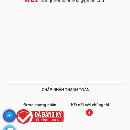
Email:
thangnhombienhoa@gmail.com
CHẤP NHẬN THANH TOÁN
Được chứng nhận
Kết nối với chúng tôi