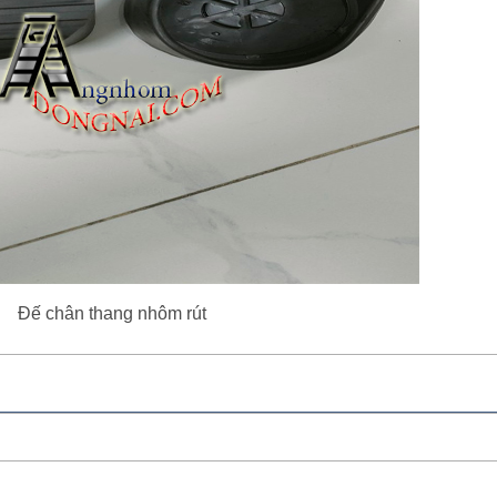
Đế chân thang nhôm rút