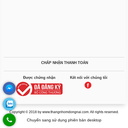
CHẤP NHẬN THANH TOÁN
Được chứng nhận
Kết nối với chúng tôi
Copyright © 2018 by www.thangnhomdongnai.com. All rights reserved.
Chuyển sang sử dụng phiên bản desktop