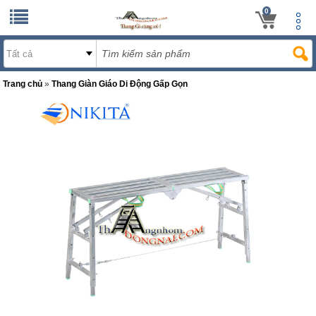
0
Trang chủ
»
Thang Giàn Giáo Di Động Gấp Gọn