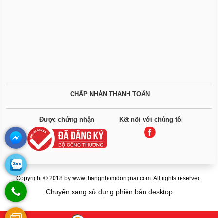
CHẤP NHẬN THANH TOÁN
Được chứng nhận
Kết nối với chúng tôi
Copyright © 2018 by www.thangnhomdongnai.com. All rights reserved.
Chuyển sang sử dụng phiên bản desktop