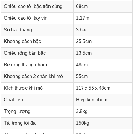
Chiều cao tới bậc trên cùng
68cm
Chiều cao tới tay vịn
1.17m
Số bậc thang
3 bậc
Khoảng cách bậc
25.5cm
Chiều rộng bản bậc
13.5cm
Bề rộng thang nhôm
48cm
Khoảng cách 2 chân khi mở
55cm
Kích thước khi mở
117 x 55 x 48cm
Chất liệu
Hợp kim nhôm
Trọng lượng
3.8kg
Tải trọng tối đa
150kg