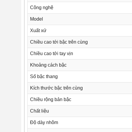
Công nghệ
Model
Xuất xứ
Chiều cao tới bậc trên cùng
Chiều cao tới tay vịn
Khoảng cách bậc
Số bậc thang
Kích thước bậc trên cùng
Chiều rộng bản bậc
Chất liệu
Độ dày nhôm