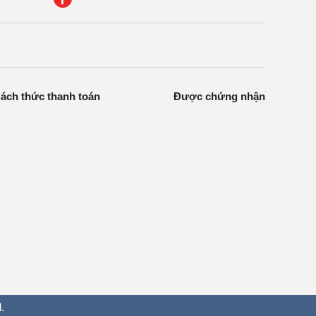
ách thức thanh toán
Được chứng nhận
.