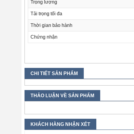
Trọng lượng
Tải trọng tối đa
Thời gian bảo hành
Chứng nhận
CHI TIẾT SẢN PHẨM
THẢO LUẬN VỀ SẢN PHẨM
KHÁCH HÀNG NHẬN XÉT